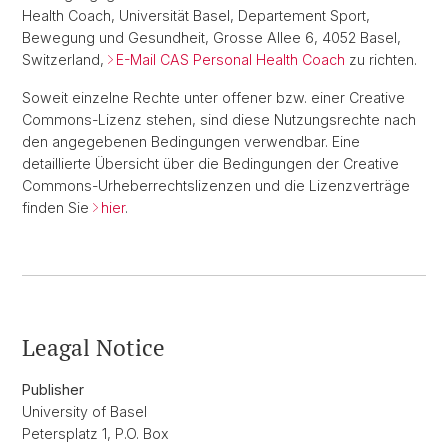
Health Coach, Universität Basel, Departement Sport,
Bewegung und Gesundheit, Grosse Allee 6, 4052 Basel,
Switzerland,
E-Mail CAS Personal Health Coach
zu richten.
Soweit einzelne Rechte unter offener bzw. einer Creative
Commons-Lizenz stehen, sind diese Nutzungsrechte nach
den angegebenen Bedingungen verwendbar. Eine
detaillierte Übersicht über die Bedingungen der Creative
Commons-Urheberrechtslizenzen und die Lizenzverträge
finden Sie
hier
.
Leagal Notice
Publisher
University of Basel
Petersplatz 1, P.O. Box