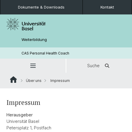
Dokumente & Downloads
Kontakt
Weiterbildung
CAS Personal Health Coach
Suche
Über uns
Impressum
Impressum
Herausgeber
Universität Basel
Petersplatz 1, Postfach