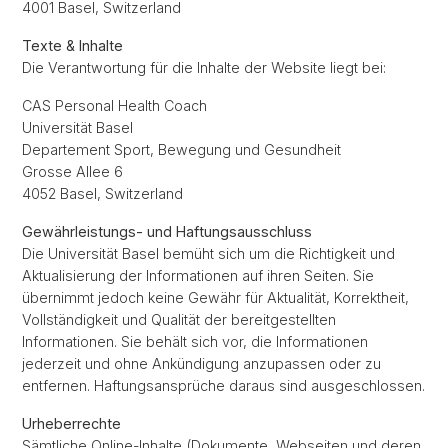
4001 Basel, Switzerland
Texte & Inhalte
Die Verantwortung für die Inhalte der Website liegt bei:
CAS Personal Health Coach
Universität Basel
Departement Sport, Bewegung und Gesundheit
Grosse Allee 6
4052 Basel, Switzerland
Gewährleistungs- und Haftungsausschluss
Die Universität Basel bemüht sich um die Richtigkeit und
Aktualisierung der Informationen auf ihren Seiten. Sie
übernimmt jedoch keine Gewähr für Aktualität, Korrektheit,
Vollständigkeit und Qualität der bereitgestellten
Informationen. Sie behält sich vor, die Informationen
jederzeit und ohne Ankündigung anzupassen oder zu
entfernen. Haftungsansprüche daraus sind ausgeschlossen.
Urheberrechte
Sämtliche Online-Inhalte (Dokumente, Webseiten und deren