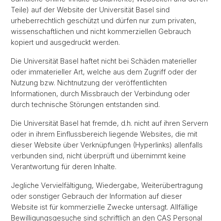
Teile) auf der Website der Universität Basel sind
urheberrechtlich geschützt und dürfen nur zum privaten,
wissenschaftlichen und nicht kommerziellen Gebrauch
kopiert und ausgedruckt werden.
Die Universität Basel haftet nicht bei Schäden materieller
oder immaterieller Art, welche aus dem Zugriff oder der
Nutzung bzw. Nichtnutzung der veröffentlichten
Informationen, durch Missbrauch der Verbindung oder
durch technische Störungen entstanden sind.
Die Universität Basel hat fremde, d.h. nicht auf ihren Servern
oder in ihrem Einflussbereich liegende Websites, die mit
dieser Website über Verknüpfungen (Hyperlinks) allenfalls
verbunden sind, nicht überprüft und übernimmt keine
Verantwortung für deren Inhalte.
Jegliche Vervielfältigung, Wiedergabe, Weiterübertragung
oder sonstiger Gebrauch der Information auf dieser
Website ist für kommerzielle Zwecke untersagt. Allfällige
Bewilligungsgesuche sind schriftlich an den CAS Personal