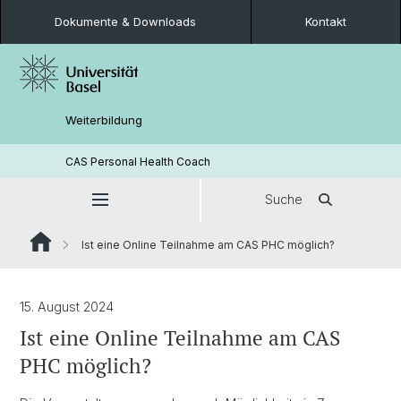
Dokumente & Downloads
Kontakt
Weiterbildung
CAS Personal Health Coach
Suche
Ist eine Online Teilnahme am CAS PHC möglich?
15. August 2024
Ist eine Online Teilnahme am CAS
PHC möglich?