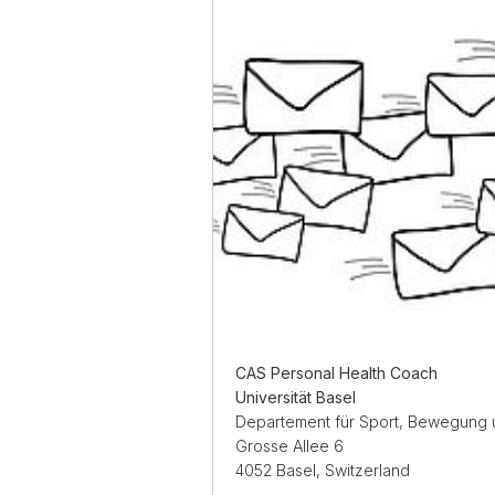
CAS Personal Health Coach
Universität Basel
Departement für Sport, Bewegung 
Grosse Allee 6
4052 Basel, Switzerland